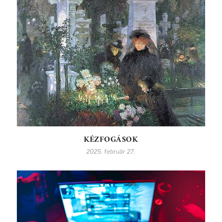
KÉZFOGÁSOK
2025. február 27.