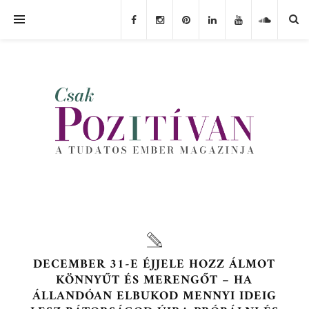
DECEMBER 31-E ÉJJELE HOZZ ÁLMOT
KÖNNYŰT ÉS MERENGŐT – HA
ÁLLANDÓAN ELBUKOD MENNYI IDEIG