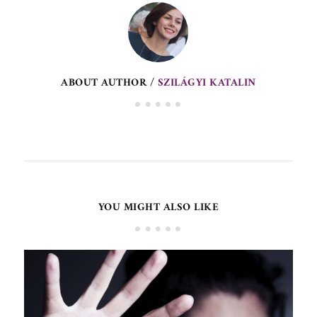
ABOUT AUTHOR /
SZILÁGYI KATALIN
YOU MIGHT ALSO LIKE