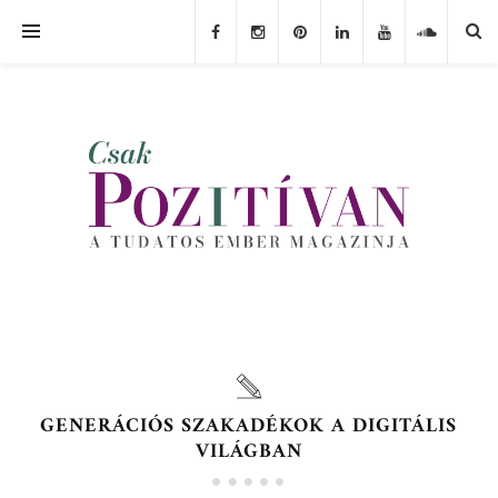
GENERÁCIÓS SZAKADÉKOK A DIGITÁLIS
VILÁGBAN