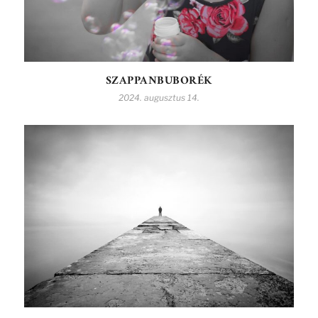
SZAPPANBUBORÉK
2024. augusztus 14.