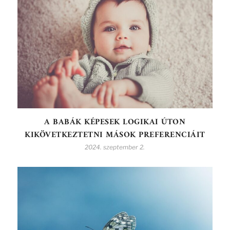
A BABÁK KÉPESEK LOGIKAI ÚTON
KIKÖVETKEZTETNI MÁSOK PREFERENCIÁIT
2024. szeptember 2.