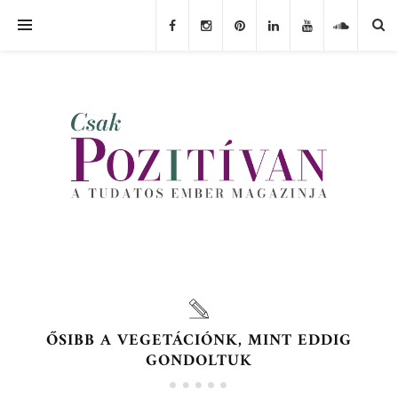
ŐSIBB A VEGETÁCIÓNK, MINT EDDIG
GONDOLTUK