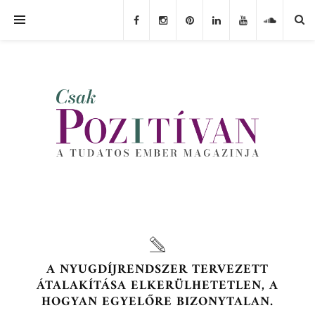
A NYUGDÍJRENDSZER TERVEZETT
ÁTALAKÍTÁSA ELKERÜLHETETLEN, A
HOGYAN EGYELŐRE BIZONYTALAN.