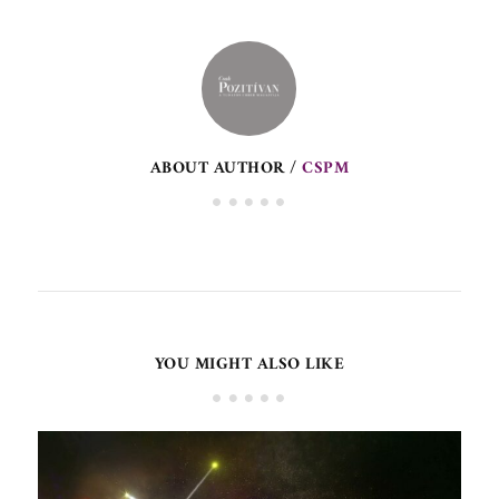
ABOUT AUTHOR /
CSPM
YOU MIGHT ALSO LIKE