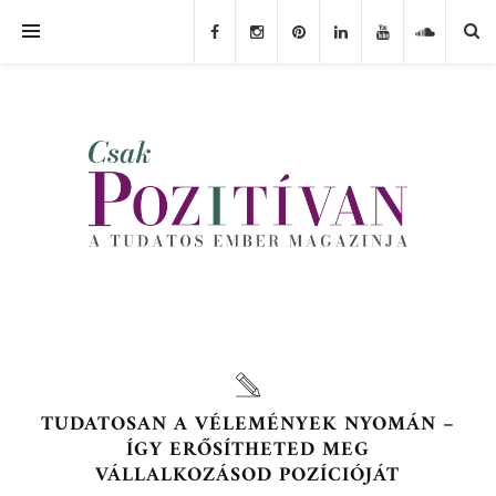
TUDATOSAN A VÉLEMÉNYEK NYOMÁN –
ÍGY ERŐSÍTHETED MEG
VÁLLALKOZÁSOD POZÍCIÓJÁT