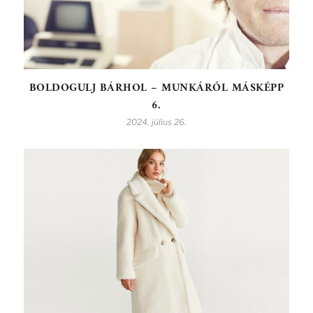
BOLDOGULJ BÁRHOL – MUNKÁRÓL MÁSKÉPP
6.
2024. július 26.