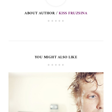
ABOUT AUTHOR /
KISS FRUZSINA
YOU MIGHT ALSO LIKE