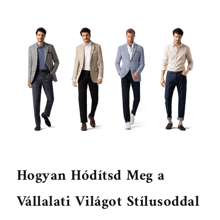
Hogyan Hódítsd Meg a
Vállalati Világot Stílusoddal