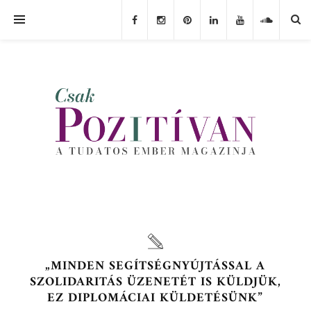
„MINDEN SEGÍTSÉGNYÚJTÁSSAL A
SZOLIDARITÁS ÜZENETÉT IS KÜLDJÜK,
EZ DIPLOMÁCIAI KÜLDETÉSÜNK”