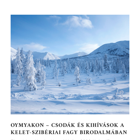
OYMYAKON – CSODÁK ÉS KIHÍVÁSOK A
KELET-SZIBÉRIAI FAGY BIRODALMÁBAN