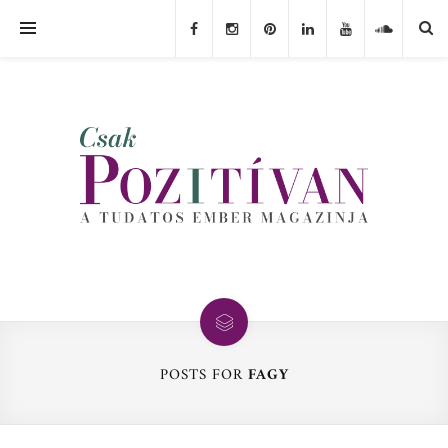
POSTS FOR
FAGY