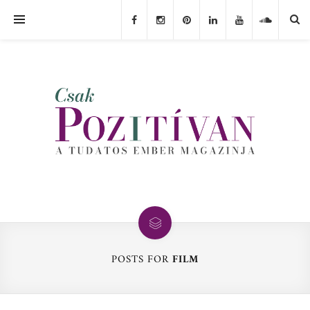
POSTS FOR
FILM