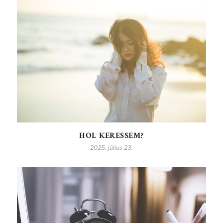
HOL KERESSEM?
2025. július 23.