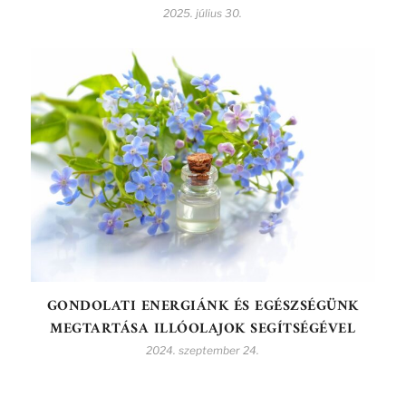
2025. július 30.
GONDOLATI ENERGIÁNK ÉS EGÉSZSÉGÜNK
MEGTARTÁSA ILLÓOLAJOK SEGÍTSÉGÉVEL
2024. szeptember 24.