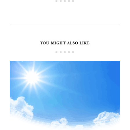
YOU MIGHT ALSO LIKE