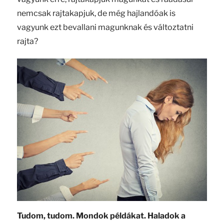
nemcsak rajtakapjuk, de még hajlandóak is
vagyunk ezt bevallani magunknak és változtatni
rajta?
Tudom, tudom. Mondok példákat. Haladok a