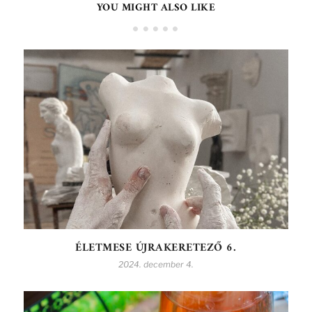
YOU MIGHT ALSO LIKE
ÉLETMESE ÚJRAKERETEZŐ 6.
2024. december 4.