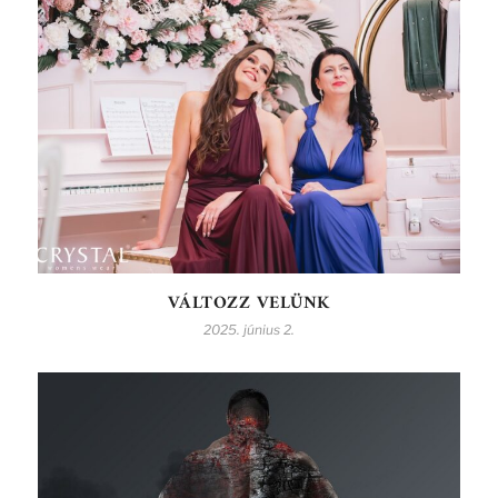
VÁLTOZZ VELÜNK
2025. június 2.