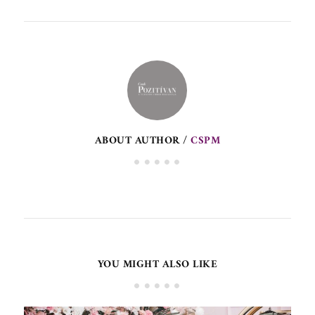
ABOUT AUTHOR /
CSPM
YOU MIGHT ALSO LIKE