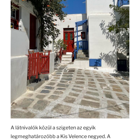
A látnivalók közül a szigeten az egyik
legmeghatározóbb a Kis Velence negyed. A