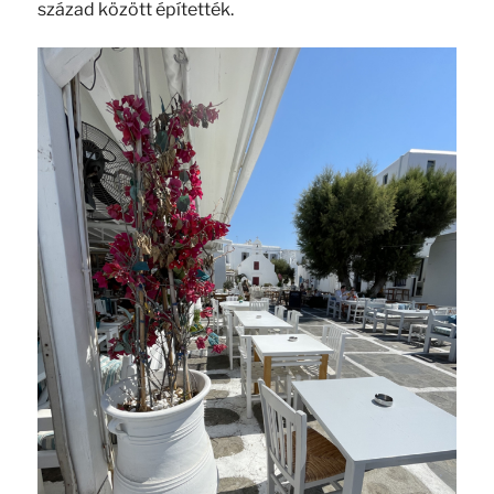
század között építették.