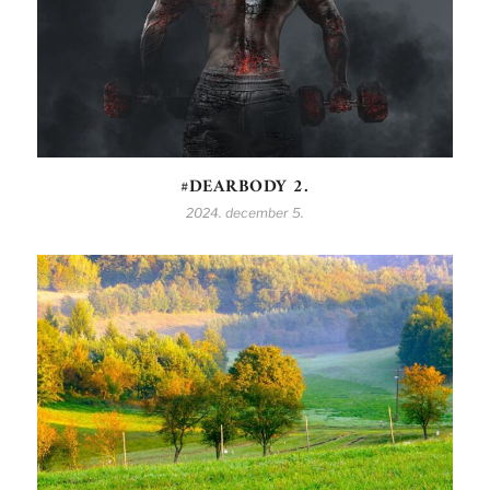
#DEARBODY 2.
2024. december 5.