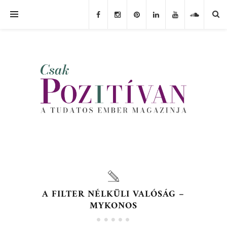
A FILTER NÉLKÜLI VALÓSÁG –
MYKONOS