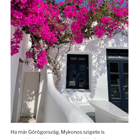
Ha már Görögország, Mykonos szigete is