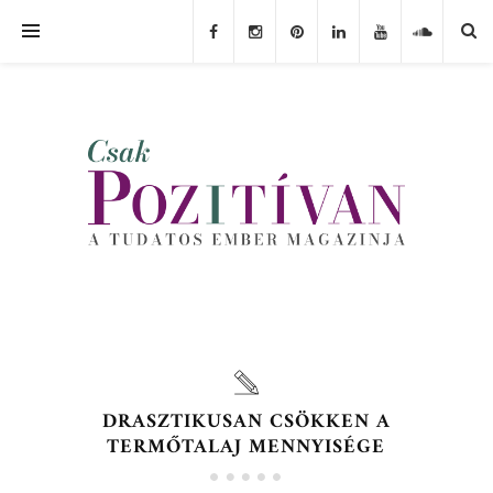
DRASZTIKUSAN CSÖKKEN A
TERMŐTALAJ MENNYISÉGE