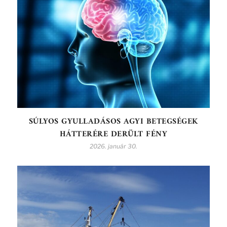
SÚLYOS GYULLADÁSOS AGYI BETEGSÉGEK
HÁTTERÉRE DERÜLT FÉNY
2026. január 30.