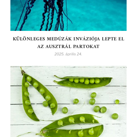
KÜLÖNLEGES MEDÚZÁK INVÁZIÓJA LEPTE EL
AZ AUSZTRÁL PARTOKAT
2025. április 24.