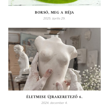
BORSÓ, MEG A HÉJA
2025. április 29.
ÉLETMESE ÚJRAKERETEZŐ 6.
2024. december 4.