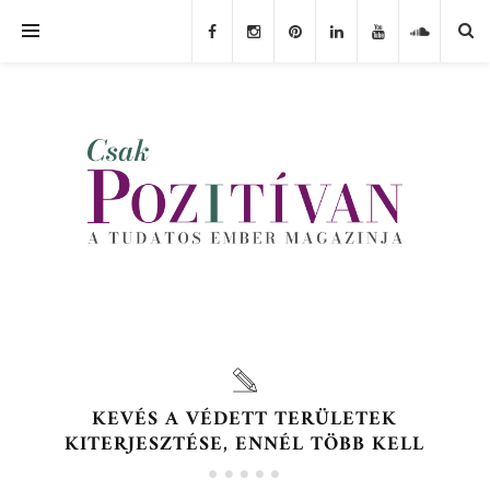
KEVÉS A VÉDETT TERÜLETEK
KITERJESZTÉSE, ENNÉL TÖBB KELL