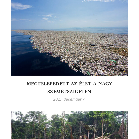
MEGTELEPEDETT AZ ÉLET A NAGY
SZEMÉTSZIGETEN
2021. december 7.