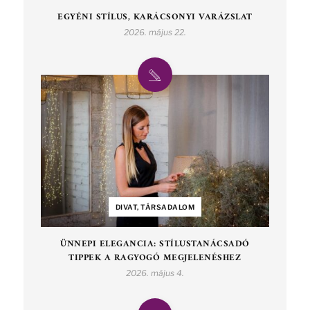
EGYÉNI STÍLUS, KARÁCSONYI VARÁZSLAT
2026. május 22.
DIVAT, TÁRSADALOM
ÜNNEPI ELEGANCIA: STÍLUSTANÁCSADÓ
TIPPEK A RAGYOGÓ MEGJELENÉSHEZ
2026. május 4.