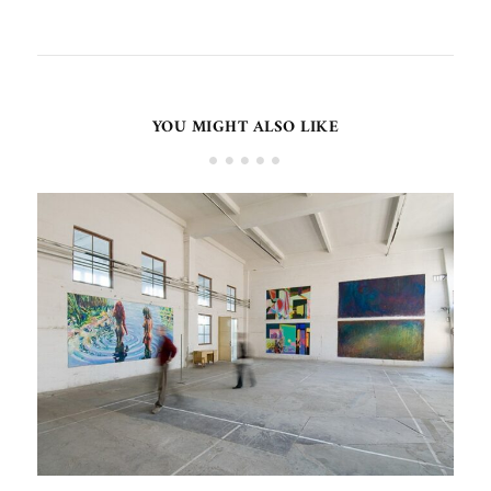
YOU MIGHT ALSO LIKE