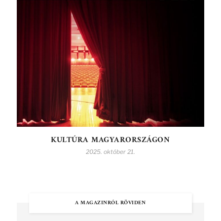
KULTÚRA MAGYARORSZÁGON
2025. október 21.
A MAGAZINRÓL RÖVIDEN