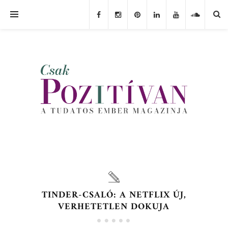
TINDER-CSALÓ: A NETFLIX ÚJ,
VERHETETLEN DOKUJA