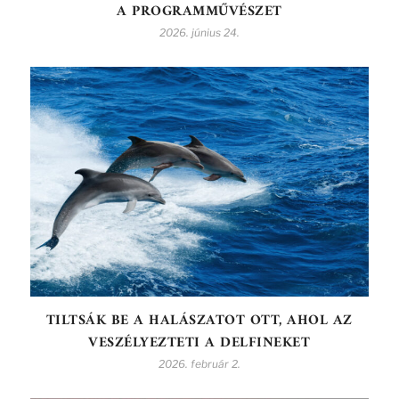
A PROGRAMMŰVÉSZET
2026. június 24.
TILTSÁK BE A HALÁSZATOT OTT, AHOL AZ
VESZÉLYEZTETI A DELFINEKET
2026. február 2.