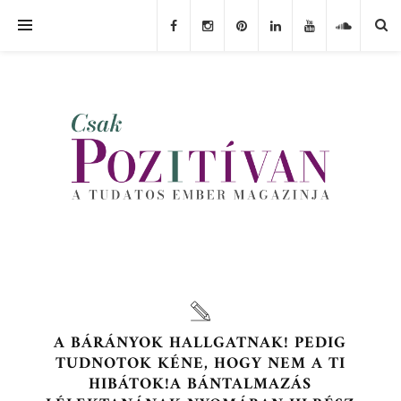
A BÁRÁNYOK HALLGATNAK! PEDIG
TUDNOTOK KÉNE, HOGY NEM A TI
HIBÁTOK!A BÁNTALMAZÁS