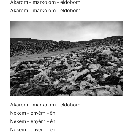
Akarom – markolom – eldobom
Akarom – markolom – eldobom
Akarom – markolom – eldobom
Nekem – enyém – én
Nekem – enyém – én
Nekem – enyém – én