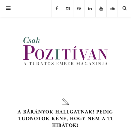
A BÁRÁNYOK HALLGATNAK! PEDIG
TUDNOTOK KÉNE, HOGY NEM A TI
HIBÁTOK!