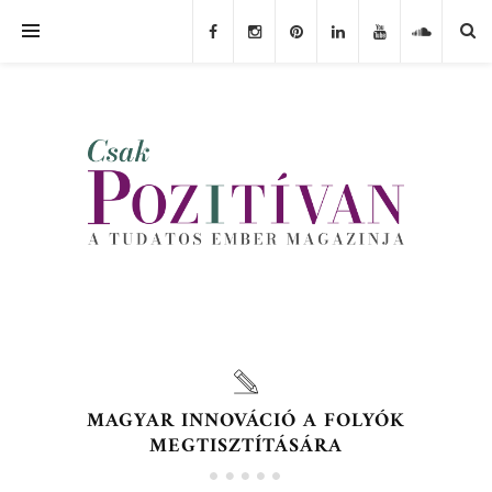
MAGYAR INNOVÁCIÓ A FOLYÓK
MEGTISZTÍTÁSÁRA