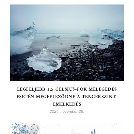
LEGFELJEBB 1,5 CELSIUS-FOK MELEGEDÉS
ESETÉN MEGFELEZŐDNE A TENGERSZINT-
EMELKEDÉS
2024. november 25.