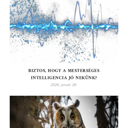
BIZTOS, HOGY A MESTERSÉGES
INTELLIGENCIA JÓ NEKÜNK?
2026. január 28.