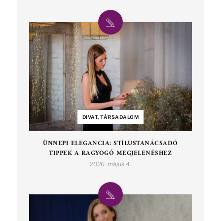
DIVAT, TÁRSADALOM
ÜNNEPI ELEGANCIA: STÍLUSTANÁCSADÓ
TIPPEK A RAGYOGÓ MEGJELENÉSHEZ
2026. május 4.