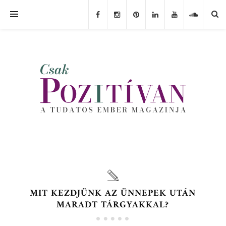
MIT KEZDJÜNK AZ ÜNNEPEK UTÁN
MARADT TÁRGYAKKAL?