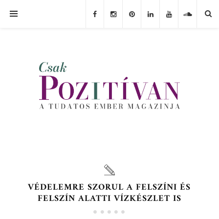
VÉDELEMRE SZORUL A FELSZÍNI ÉS
FELSZÍN ALATTI VÍZKÉSZLET IS