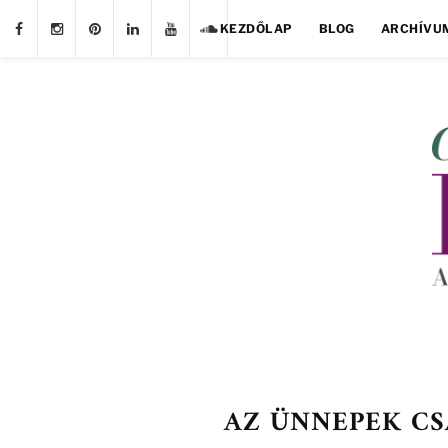
KEZDŐLAP
BLOG
ARCHÍVU
AZ ÜNNEPEK CS