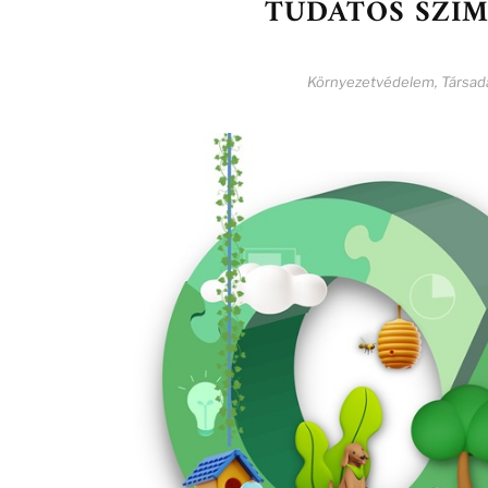
TUDATOS SZIM
Környezetvédelem
,
Társad