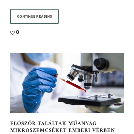
CONTINUE READING
0
ELŐSZÖR TALÁLTAK MŰANYAG
MIKROSZEMCSÉKET EMBERI VÉRBEN