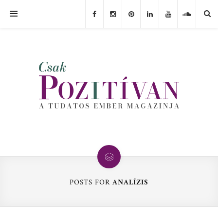
POSTS FOR
ANALÍZIS