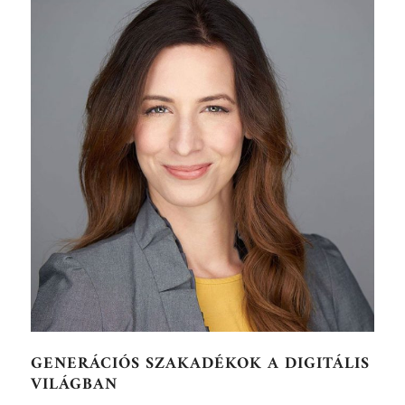
GENERÁCIÓS SZAKADÉKOK A DIGITÁLIS
VILÁGBAN