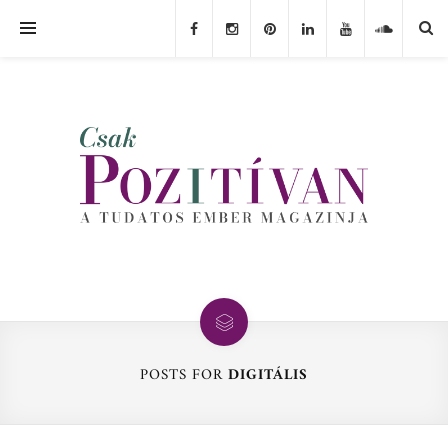
POSTS FOR
DIGITÁLIS