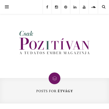
POSTS FOR
ÉTVÁGY