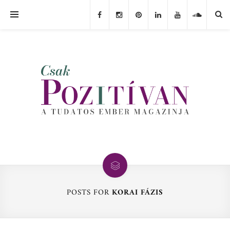
POSTS FOR
KORAI FÁZIS