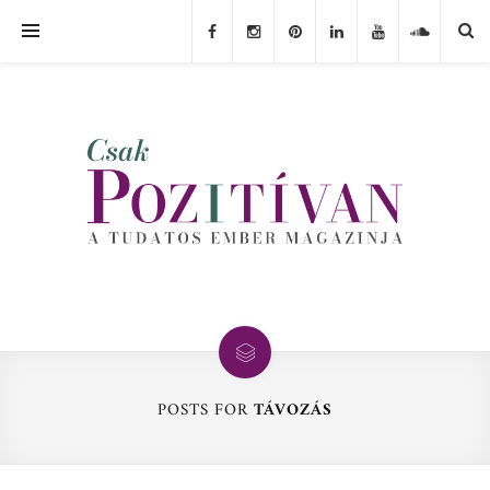
POSTS FOR
TÁVOZÁS