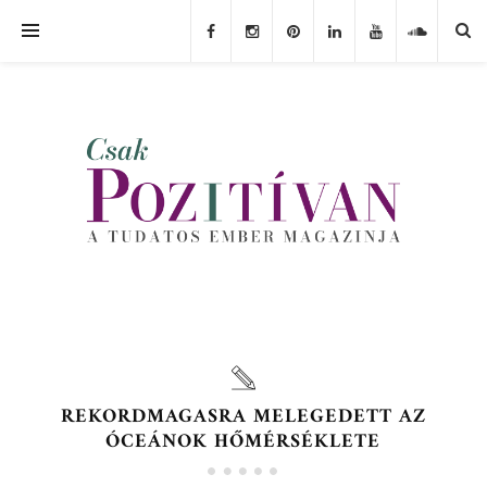
REKORDMAGASRA MELEGEDETT AZ
ÓCEÁNOK HŐMÉRSÉKLETE