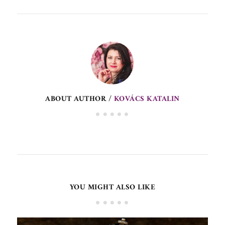
ABOUT AUTHOR /
KOVÁCS KATALIN
YOU MIGHT ALSO LIKE