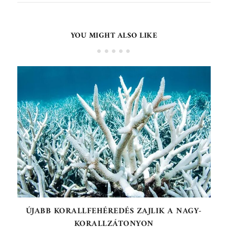
YOU MIGHT ALSO LIKE
ÚJABB KORALLFEHÉREDÉS ZAJLIK A NAGY-
KORALLZÁTONYON