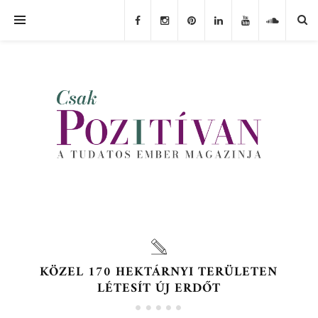
KÖZEL 170 HEKTÁRNYI TERÜLETEN
LÉTESÍT ÚJ ERDŐT