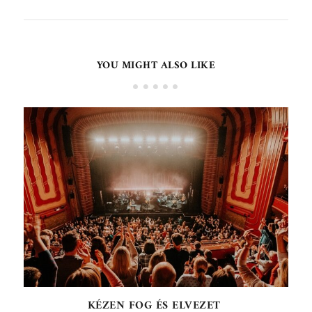
YOU MIGHT ALSO LIKE
KÉZEN FOG ÉS ELVEZET