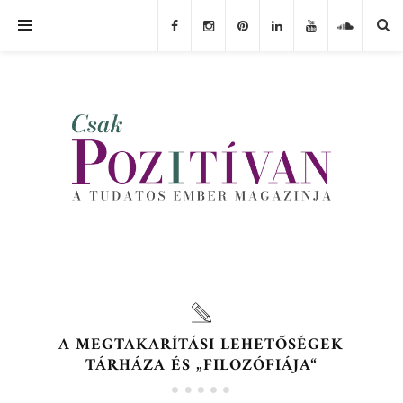
A MEGTAKARÍTÁSI LEHETŐSÉGEK
TÁRHÁZA ÉS „FILOZÓFIÁJA“