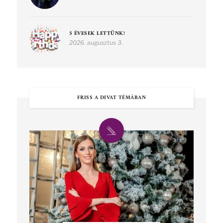
5 ÉVESEK LETTÜNK!
2026. augusztus 3.
FRISS A DIVAT TÉMÁBAN