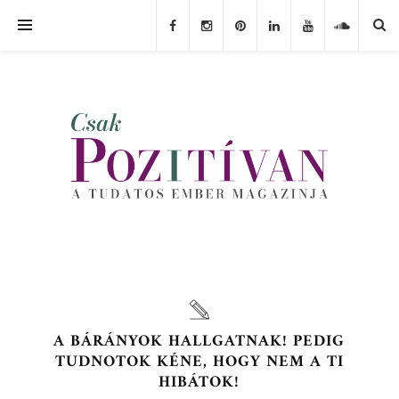
A BÁRÁNYOK HALLGATNAK! PEDIG
TUDNOTOK KÉNE, HOGY NEM A TI
HIBÁTOK!