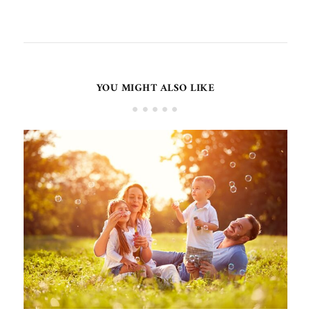
YOU MIGHT ALSO LIKE