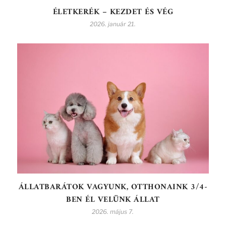
ÉLETKERÉK – KEZDET ÉS VÉG
2026. január 21.
ÁLLATBARÁTOK VAGYUNK, OTTHONAINK 3/4-
BEN ÉL VELÜNK ÁLLAT
2026. május 7.