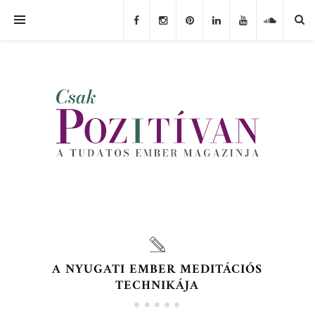
A NYUGATI EMBER MEDITÁCIÓS
TECHNIKÁJA