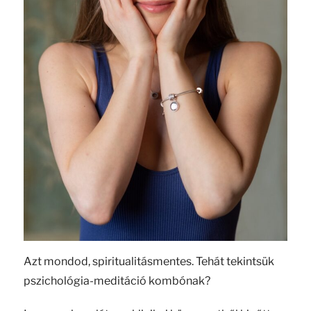
Azt mondod, spiritualitásmentes. Tehát tekintsük
pszichológia-meditáció kombónak?