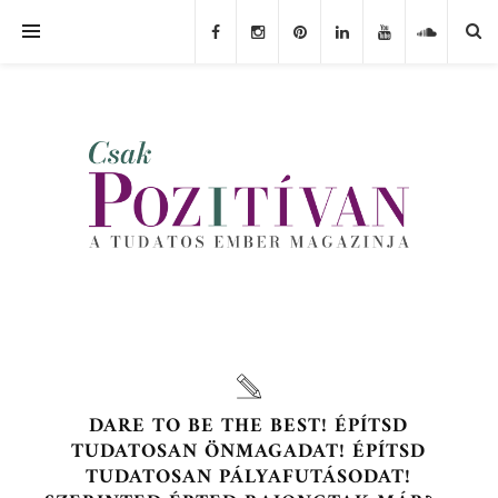
DARE TO BE THE BEST! ÉPÍTSD
TUDATOSAN ÖNMAGADAT! ÉPÍTSD
TUDATOSAN PÁLYAFUTÁSODAT!