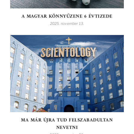
A MAGYAR KÖNNYŰZENE 6 ÉVTIZEDE
2025. november 13.
MA MÁR ÚJRA TUD FELSZABADULTAN
NEVETNI