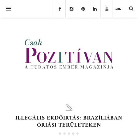
ILLEGÁLIS ERDŐIRTÁS: BRAZÍLIÁBAN
ÓRIÁSI TERÜLETEKEN