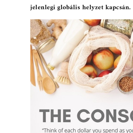
jelenlegi globális helyzet kapcsán.