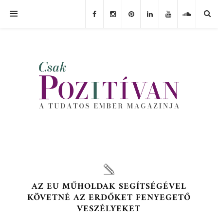
AZ EU MŰHOLDAK SEGÍTSÉGÉVEL
KÖVETNÉ AZ ERDŐKET FENYEGETŐ
VESZÉLYEKET