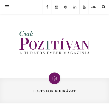
POSTS FOR
KOCKÁZAT