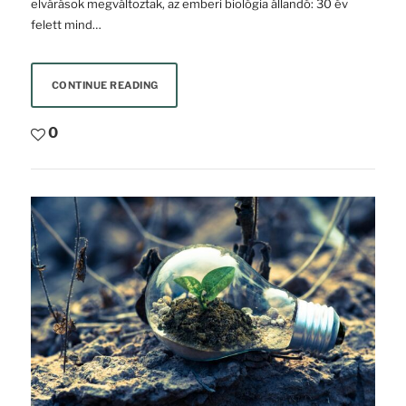
elvárások megváltoztak, az emberi biológia állandó: 30 év
felett mind…
CONTINUE READING
0