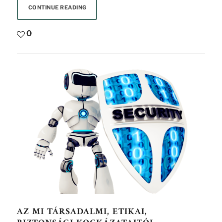
CONTINUE READING
0
AZ MI TÁRSADALMI, ETIKAI,