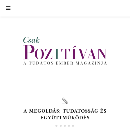
A MEGOLDÁS: TUDATOSSÁG ÉS
EGYÜTTMŰKÖDÉS