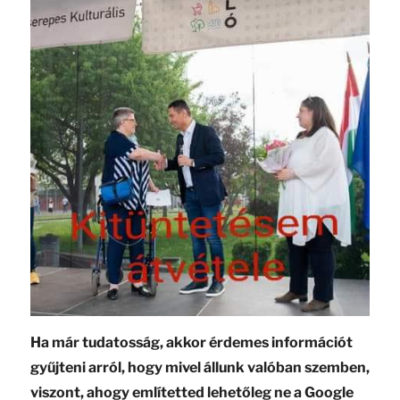
Ha már tudatosság, akkor érdemes információt
gyűjteni arról, hogy mivel állunk valóban szemben,
viszont, ahogy említetted lehetőleg ne a Google