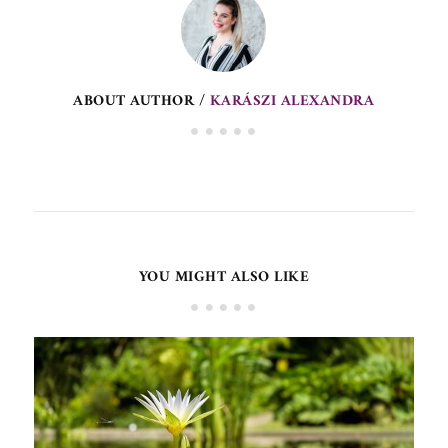
ABOUT AUTHOR /
KARÁSZI ALEXANDRA
YOU MIGHT ALSO LIKE