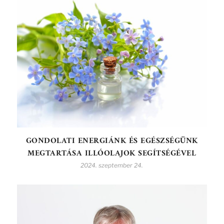
GONDOLATI ENERGIÁNK ÉS EGÉSZSÉGÜNK
MEGTARTÁSA ILLÓOLAJOK SEGÍTSÉGÉVEL
2024. szeptember 24.