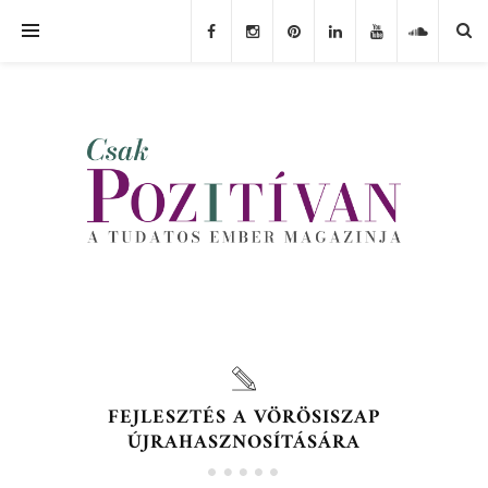
FEJLESZTÉS A VÖRÖSISZAP
ÚJRAHASZNOSÍTÁSÁRA