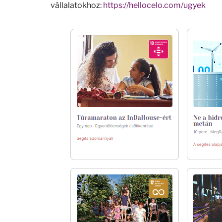
vállalatokhoz:
https://hellocelo.com/ugyek