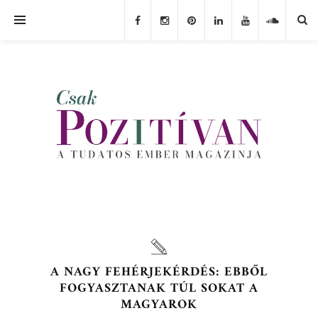
A NAGY FEHÉRJEKÉRDÉS: EBBŐL
FOGYASZTANAK TÚL SOKAT A
MAGYAROK