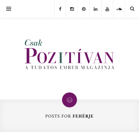
POSTS FOR
FEHÉRJE