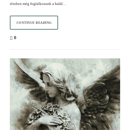
részben még foglalkozunk a halál…
CONTINUE READING
0