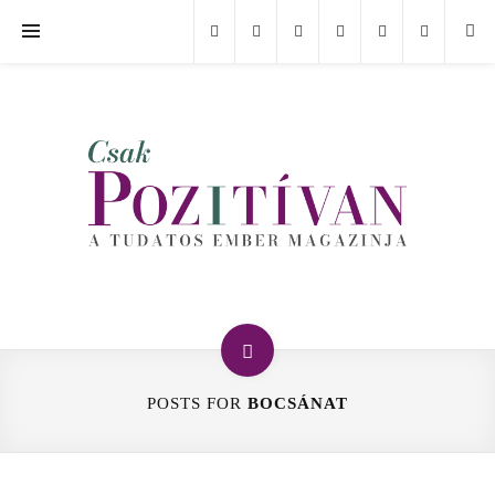
POSTS FOR
BOCSÁNAT