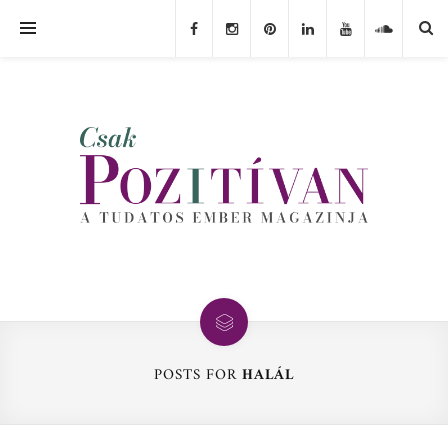
POSTS FOR
HALÁL