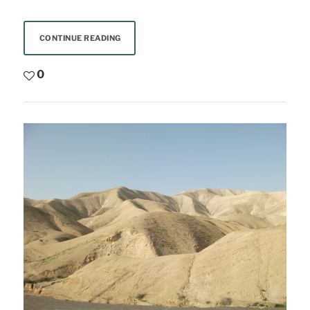
CONTINUE READING
0