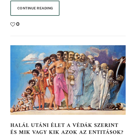
CONTINUE READING
0
HALÁL UTÁNI ÉLET A VÉDÁK SZERINT
ÉS MIK VAGY KIK AZOK AZ ENTITÁSOK?