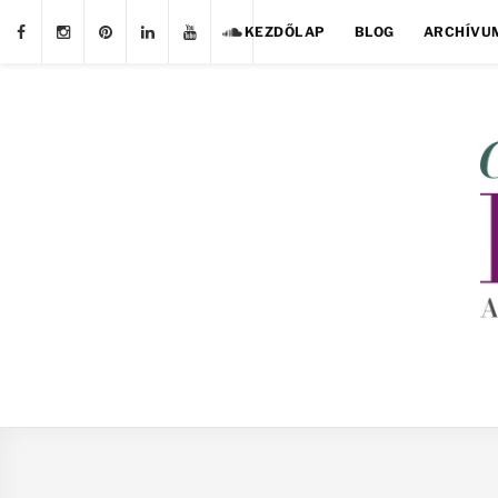
KEZDŐLAP
BLOG
ARCHÍVU