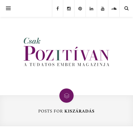
POSTS FOR
KISZÁRADÁS