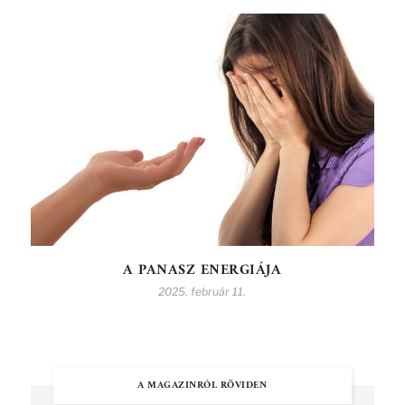
A PANASZ ENERGIÁJA
2025. február 11.
A MAGAZINRÓL RÖVIDEN