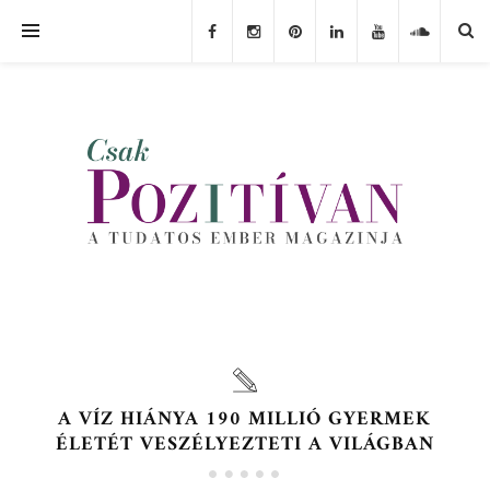
A VÍZ HIÁNYA 190 MILLIÓ GYERMEK
ÉLETÉT VESZÉLYEZTETI A VILÁGBAN