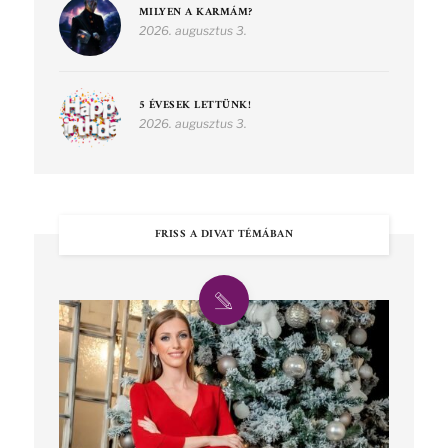
MILYEN A KARMÁM?
2026. augusztus 3.
5 ÉVESEK LETTÜNK!
2026. augusztus 3.
FRISS A DIVAT TÉMÁBAN